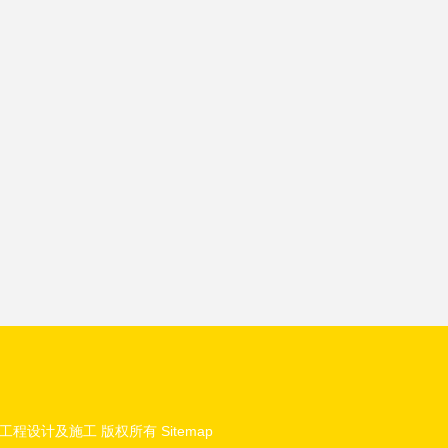
工程设计及施工
版权所有
Sitemap