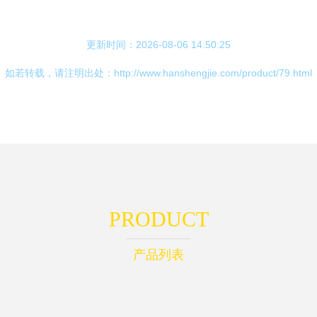
更新时间：2026-08-06 14:50:25
如若转载，请注明出处：http://www.hanshengjie.com/product/79.html
PRODUCT
产品列表