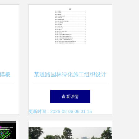
模板
某道路园林绿化施工组织设计
施工
查看详情
更新时间：2026-08-06 06:31:15