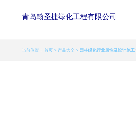
青岛翰圣捷绿化工程有限公司
当前位置：
首页
>
产品大全
>
园林绿化行业属性及设计施工