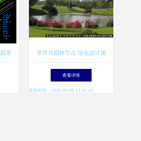
公园景
草坪与园林节点 绿化设计施
林绿化
工资料全解析
查看详情
更新时间：2026-08-06 17:31:21