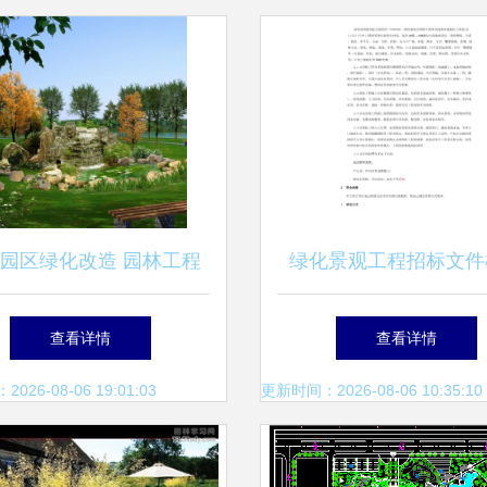
园区绿化改造 园林工程
绿化景观工程招标文件
一体化服务的全面解析
园林绿化工程设计及
查看详情
查看详情
26-08-06 19:01:03
更新时间：2026-08-06 10:35:10