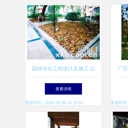
园林绿化工程设计及施工 以
厂区
匠心堆叠纸上线条与大地诗意
与
查看详情
更新时间：2026-08-06 02:13:51
更新时间：20