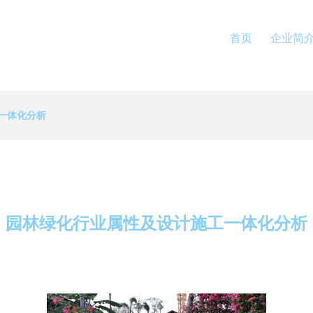
首页
企业简
一体化分析
园林绿化行业属性及设计施工一体化分析